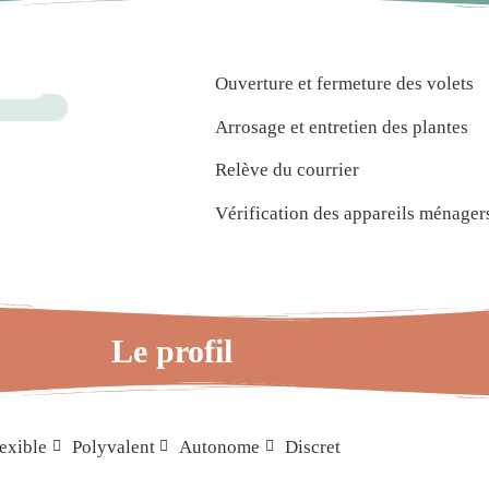
Ouverture et fermeture des volets
Arrosage et entretien des plantes
Relève du courrier
Vérification des appareils ménager
Le profil
exible
Polyvalent
Autonome
Discret