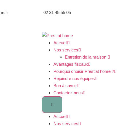
e.fr
02 31 45 55 05
Accueil
Nos services
Entretien de la maison ​
Avantages fiscaux
Pourquoi choisir Prest’at home ?
Rejoindre nos équipes
Bon à savoir
Contactez nous
Accueil
Nos services