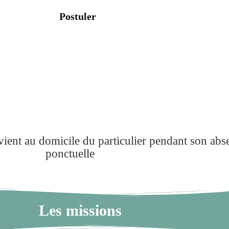
Postuler
ient au domicile du particulier pendant son abse
ponctuelle
Les missions