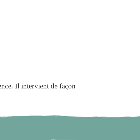
nce. Il intervient de façon