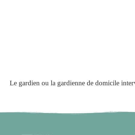
Le gardien ou la gardienne de domicile interv