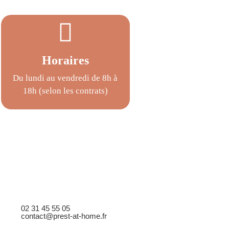
Horaires
Du lundi au vendredi de 8h à
18h (selon les contrats)
02 31 45 55 05
contact@prest-at-home.fr