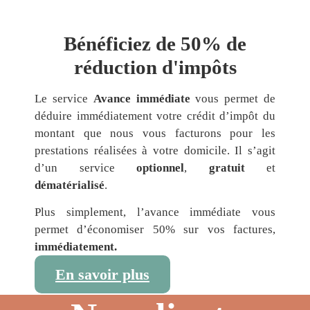
Bénéficiez de 50% de
réduction d'impôts
Le service
Avance immédiate
vous permet de
déduire immédiatement votre crédit d’impôt du
montant que nous vous facturons pour les
prestations réalisées à votre domicile. Il s’agit
d’un service
optionnel
,
gratuit
et
dématérialisé
.
Plus simplement, l’avance immédiate vous
permet d’économiser 50% sur vos factures,
immédiatement.
En savoir plus