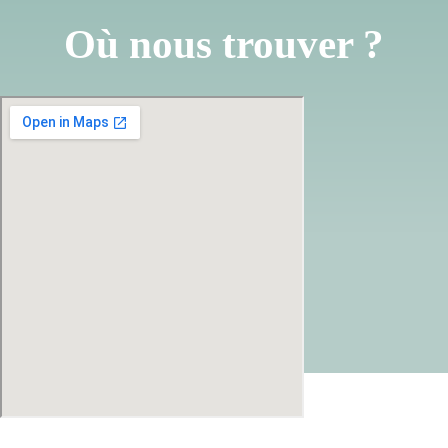
Où nous trouver ?