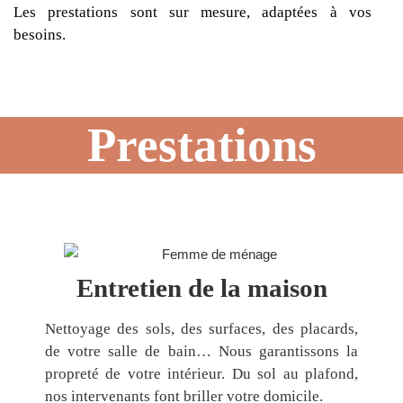
Les prestations sont sur mesure, adaptées à vos
besoins.
Prestations
Entretien de la maison
Nettoyage des sols, des surfaces, des placards,
de votre salle de bain… Nous garantissons la
propreté de votre intérieur. Du sol au plafond,
nos intervenants font briller votre domicile.