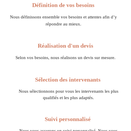
Définition de vos besoins
Nous définissons ensemble vos besoins et attentes afin d’y
répondre au mieux.
Réalisation d'un devis
Selon vos besoins, nous réalisons un devis sur mesure.
Sélection des intervenants
Nous sélectionnons pour vous les intervenants les plus
qualifiés et les plus adaptés.
Suivi personnalisé
Nous vous assurons un suivi personnalisé. Nous vous