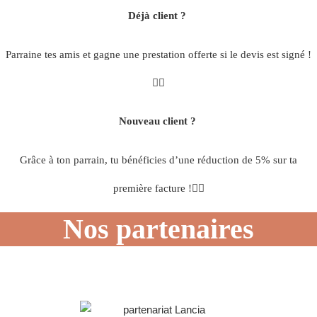
Déjà client ?
Parraine tes amis et gagne une prestation offerte si le devis est signé !
👌🏼
Nouveau client ?
Grâce à ton parrain, tu bénéficies d’une réduction de 5% sur ta
première facture !✌🏼
Nos partenaires