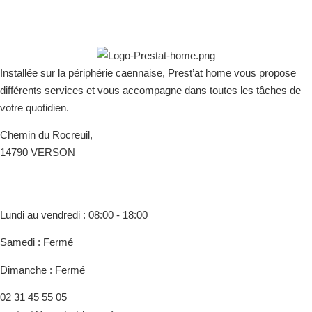
Installée sur la périphérie caennaise, Prest’at home vous propose
différents services et vous accompagne dans toutes les tâches de
votre quotidien.
Chemin du Rocreuil,
14790 VERSON
Lundi au vendredi : 08:00 - 18:00
Samedi : Fermé
Dimanche : Fermé
02 31 45 55 05