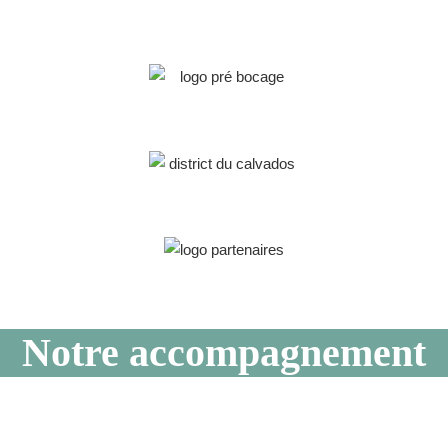
Notre accompagnement