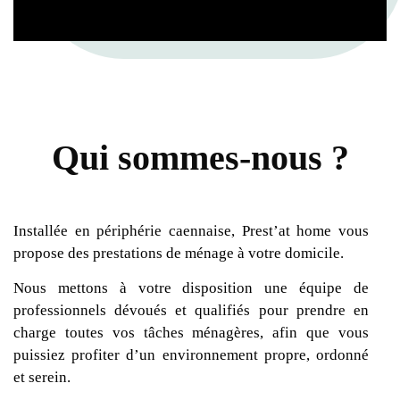
Qui sommes-nous ?
Installée en périphérie caennaise, Prest’at home vous
propose des prestations de ménage à votre domicile.
Nous mettons à votre disposition une équipe de
professionnels dévoués et qualifiés pour prendre en
charge toutes vos tâches ménagères, afin que vous
puissiez profiter d’un environnement propre, ordonné
et serein.