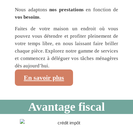
Nous adaptons
nos prestations
en fonction de
vos besoins
.
Faites de votre maison un endroit où vous
pouvez vous détendre et profiter pleinement de
votre temps libre, en nous laissant faire briller
chaque pièce. Explorez notre gamme de services
et commencez à déléguer vos tâches ménagères
dès aujourd’hui.
En savoir plus
Avantage fiscal